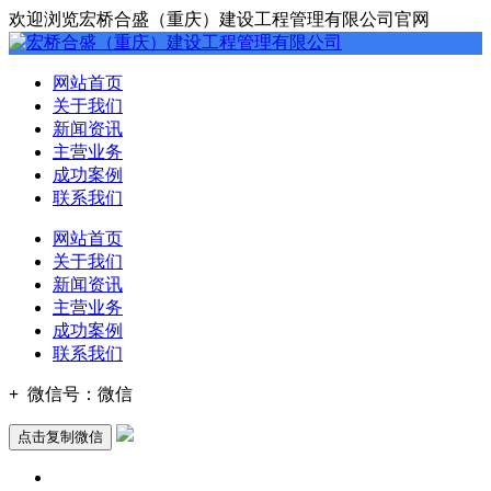
欢迎浏览宏桥合盛（重庆）建设工程管理有限公司官网
网站首页
关于我们
新闻资讯
主营业务
成功案例
联系我们
网站首页
关于我们
新闻资讯
主营业务
成功案例
联系我们
+
微信号：
微信
点击复制微信